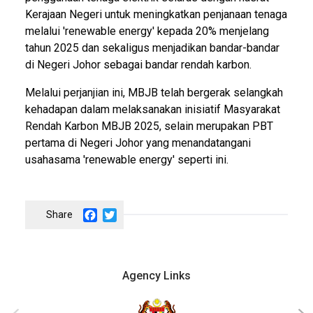
Kerajaan Negeri untuk meningkatkan penjanaan tenaga
melalui 'renewable energy' kepada 20% menjelang
tahun 2025 dan sekaligus menjadikan bandar-bandar
di Negeri Johor sebagai bandar rendah karbon.
Melalui perjanjian ini, MBJB telah bergerak selangkah
kehadapan dalam melaksanakan inisiatif Masyarakat
Rendah Karbon MBJB 2025, selain merupakan PBT
pertama di Negeri Johor yang menandatangani
usahasama 'renewable energy' seperti ini.
Facebook
Twitter
Agency Links