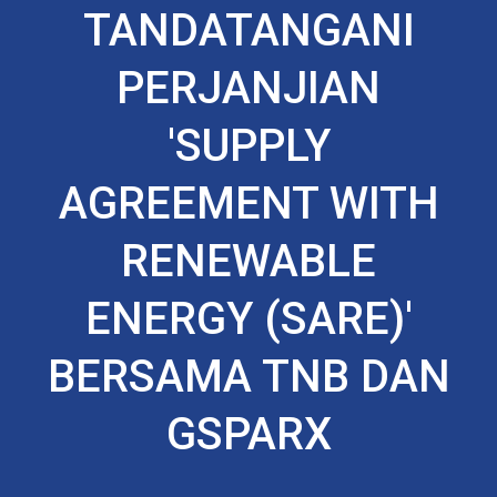
TANDATANGANI
PERJANJIAN
'SUPPLY
AGREEMENT WITH
RENEWABLE
ENERGY (SARE)'
BERSAMA TNB DAN
GSPARX