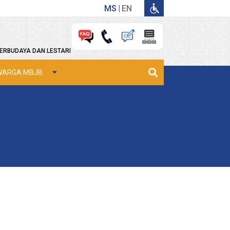
MS
EN
ERBUDAYA DAN LESTARI
WARGA MBJB