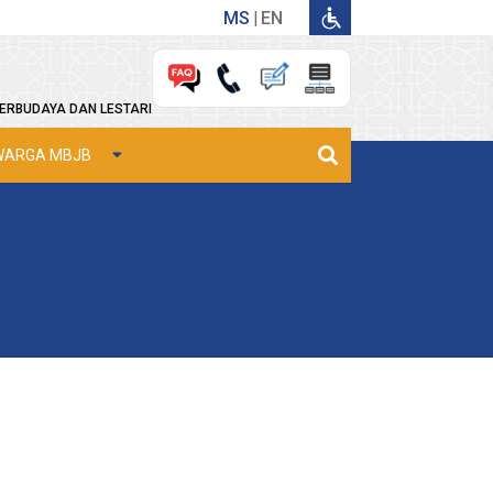
MS
EN
ERBUDAYA DAN LESTARI
WARGA MBJB