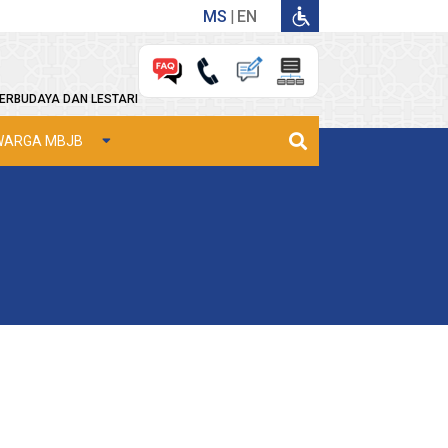
MS
EN
ERBUDAYA DAN LESTARI
WARGA MBJB