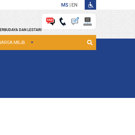
MS
EN
ERBUDAYA DAN LESTARI
WARGA MBJB