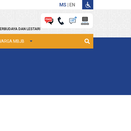
MS
EN
ERBUDAYA DAN LESTARI
WARGA MBJB