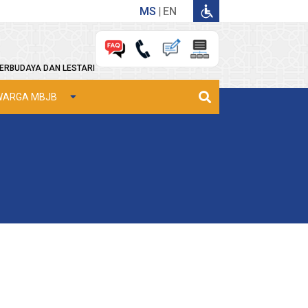
MS
EN
ERBUDAYA DAN LESTARI
WARGA MBJB