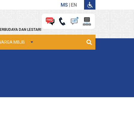
MS
EN
ERBUDAYA DAN LESTARI
WARGA MBJB