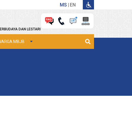
MS
EN
ERBUDAYA DAN LESTARI
WARGA MBJB